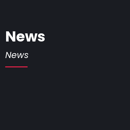
News
News