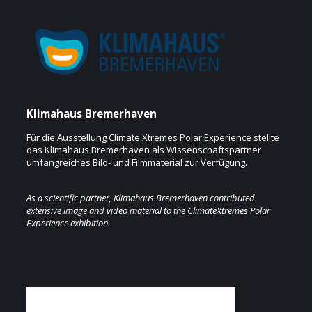
Klimahaus Bremerhaven
Für die Ausstellung Climate Xtremes Polar Experience stellte
das Klimahaus Bremerhaven als Wissenschaftspartner
umfangreiches Bild- und Filmmaterial zur Verfügung.
As a scientific partner, Klimahaus Bremerhaven contributed
extensive image and video material to the ClimateXtremes Polar
Experience exhibition.