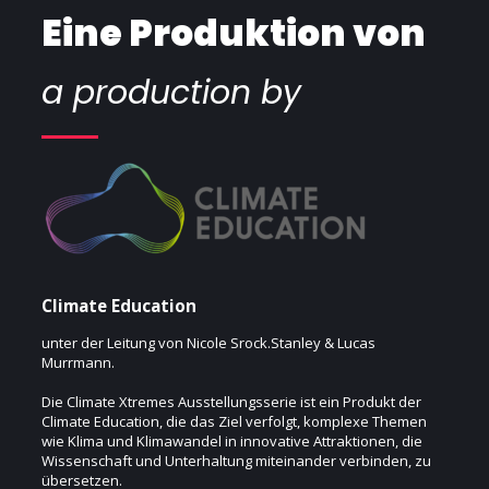
Eine Produktion von
a production by
Climate Education
unter der Leitung von Nicole Srock.Stanley & Lucas
Murrmann.
Die Climate Xtremes Ausstellungsserie ist ein Produkt der
Climate Education, die das Ziel verfolgt, komplexe Themen
wie Klima und Klimawandel in innovative Attraktionen, die
Wissenschaft und Unterhaltung miteinander verbinden, zu
übersetzen.