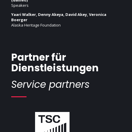
(Galileo)
Speakers
Yaari Walker, Denny Akeya, David Akey, Veronica
Boerger
Alaska Heritage Foundation
Partner für
Dienstleistungen
Service partners