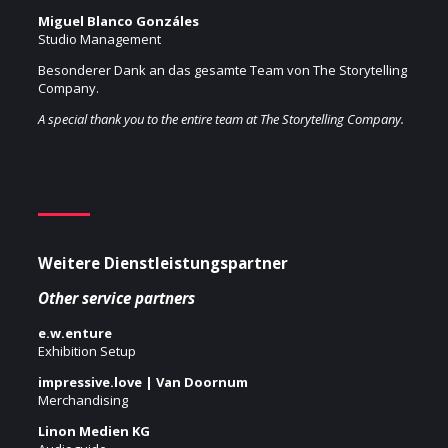
Miguel Blanco Gonzáles
Studio Management
Besonderer Dank an das gesamte Team von The Storytelling
Company.
A special thank you to the entire team at The Storytelling Company.
Weitere Dienstleistungspartner
Other service partners
e.w.enture
Exhibition Setup
impressive.love | Van Doornum
Merchandising
Linon Medien KG