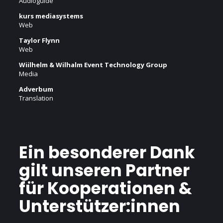
Audioguide
kurs mediasystems
Web
Taylor Flynn
Web
Wiilhelm & Wilhalm Event
Technology Group
Media
Adverbum
Translation
Ein besonderer Dank
gilt unseren Partner
für Kooperationen &
Unterstützer:innen