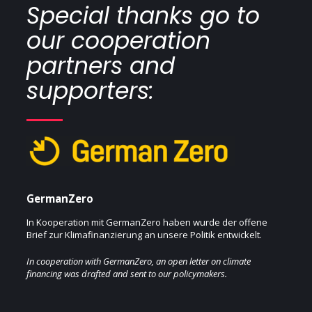
Special thanks go to
our cooperation
partners and
supporters:
GermanZero
In Kooperation mit GermanZero haben wurde der offene
Brief zur Klimafinanzierung an unsere Politik entwickelt.
In cooperation with GermanZero, an open letter on climate
financing was drafted and sent to our policymakers.