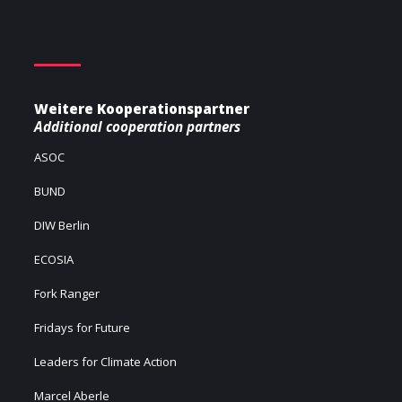
Weitere Kooperationspartner
Additional cooperation partners
ASOC
BUND
DIW Berlin
ECOSIA
Fork Ranger
Fridays for Future
Leaders for Climate Action
Marcel Aberle