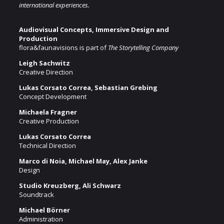
international experiences.
Audiovisual Concepts, Immersive Design and
Production
flora&faunavisions is part of
The Storytelling Company
Leigh Sachwitz
Creative Direction
Lukas Corsato Correa, Sebastian Grebing
Concept Development
Michaela Fragner
Creative Production
Lukas Corsato Correa
Technical Direction
Marco di Noia, Michael May, Alex Janke
Design
Studio Kreuzberg, Ali Schwarz
Soundtrack
Michael Börner
Administration