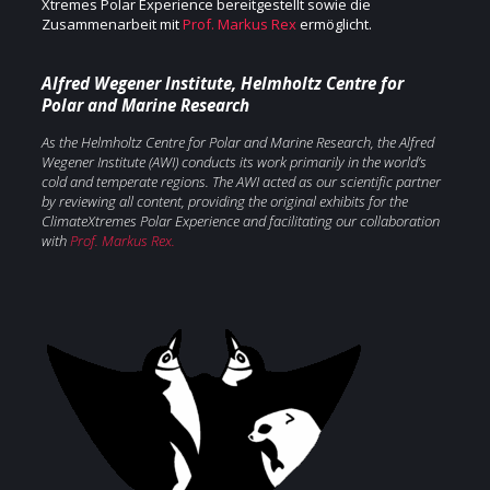
Xtremes Polar Experience bereitgestellt sowie die
Zusammenarbeit mit
Prof. Markus Rex
ermöglicht.
Alfred Wegener Institute, Helmholtz Centre for
Polar and Marine Research
As the Helmholtz Centre for Polar and Marine Research, the Alfred
Wegener Institute (AWI) conducts its work primarily in the
world’s
cold and
temperate regions. The AWI acted as our scientific partner
by reviewing all content, providing the original exhibits for the
ClimateXtremes Polar Experience and facilitating our
collaboration
with
Prof. Markus Rex.