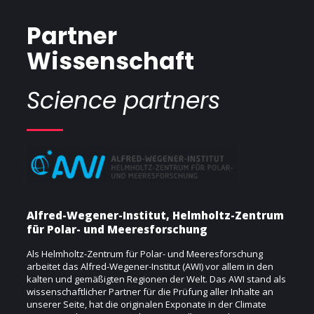
Partner
Wissenschaft
Science partners
Alfred-Wegener-Institut, Helmholtz-Zentrum
für Polar- und Meeresforschung
Als Helmholtz-Zentrum für Polar- und Meeresforschung
arbeitet das Alfred-Wegener-Institut (AWI) vor allem in den
kalten und gemäßigten Regionen der Welt. Das AWI stand als
wissenschaftlicher Partner für die Prüfung aller Inhalte an
unserer Seite, hat die originalen Exponate in der Climate