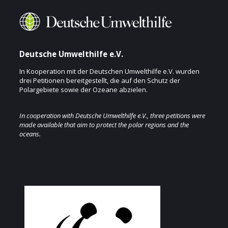
Deutsche Umwelthilfe e.V.
In Kooperation mit der Deutschen Umwelthilfe e.V. wurden
drei Petitionen bereitgestellt, die auf den Schutz der
Polargebiete sowie der Ozeane abzielen.
In cooperation with Deutsche Umwelthilfe e.V., three petitions were
made available that aim to protect the polar regions and the
oceans.