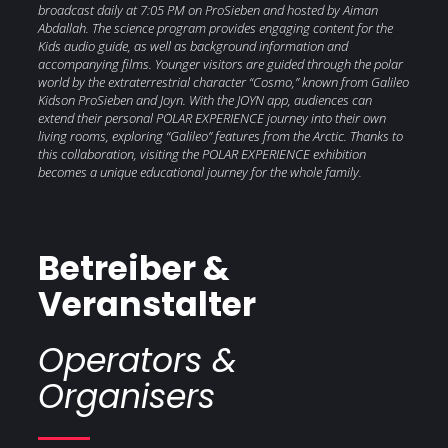
broadcast daily at 7:05 PM on ProSieben and hosted by Aiman
Abdallah. The science program provides engaging content for the
Kids audio guide, as well as background information and
accompanying films. Younger visitors are guided through the polar
world by the extraterrestrial character “Cosmo,” known from Galileo
Kidson ProSieben and Joyn. With the JOYN app, audiences can
extend their personal POLAR EXPERIENCE journey into their own
living rooms, exploring “Galileo” features from the Arctic. Thanks to
this collaboration, visiting the POLAR EXPERIENCE exhibition
becomes a unique educational journey for the whole family.
Betreiber &
Veranstalter
Operators &
Organisers