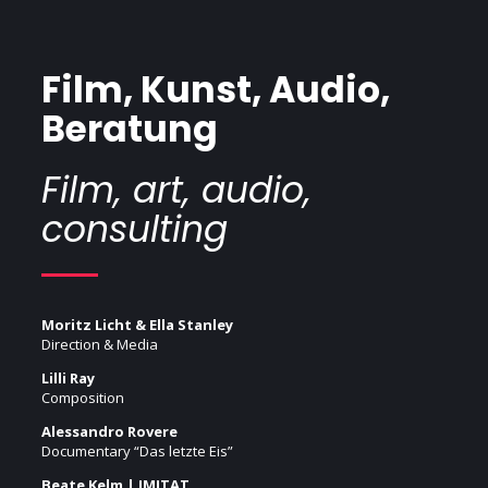
Film, Kunst, Audio,
Beratung
Film, art, audio,
consulting
Moritz Licht & Ella Stanley
Direction & Media
Lilli Ray
Composition
Alessandro Rovere
Documentary “Das letzte Eis”
Beate Kelm | IMITAT