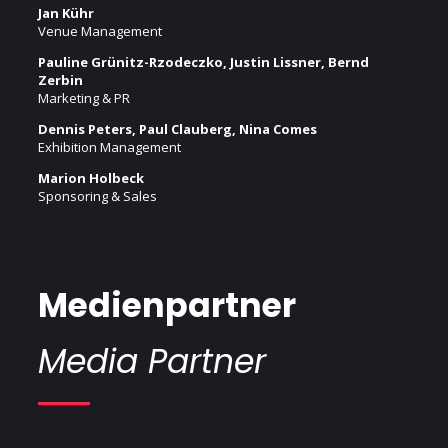
Jan Kühr
Venue Management
Pauline Grünitz-Rzodeczko, Justin Lissner, Bernd
Zerbin
Marketing & PR
Dennis Peters, Paul Clauberg, Nina Comes
Exhibition Management
Marion Holbeck
Sponsoring & Sales
Medienpartner
Media Partner