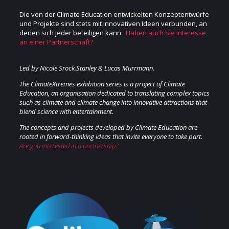
Die von der Climate Education entwickelten Konzeptentwürfe
und Projekte sind stets mit innovativen Ideen verbunden, an
denen sich jeder beteiligen kann.
Haben auch Sie Interesse
an einer Partnerschaft?
Led by Nicole Srock.Stanley & Lucas Murrmann.
The ClimateXtremes exhibition series is a project of Climate
Education, an organisation dedicated to translating complex topics
such as climate and climate change into innovative attractions that
blend science with entertainment.
The concepts and projects developed by Climate Education are
rooted in forward-thinking ideas that invite everyone to take part.
Are you interested in a partnership?