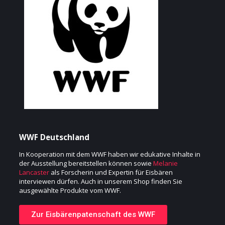
WWF Deutschland
In Kooperation mit dem
WWF
haben wir edukative Inhalte in
der Ausstellung bereitstellen können sowie
Melanie
Lancaster
als Forscherin und Expertin für Eisbären
interviewen dürfen. Auch in unserem
Shop
finden Sie
ausgewählte Produkte vom WWF.
Zur Eisbärenpatenschaft des WWF